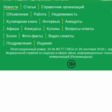
Новости
Статьи
Справочник организаций
Объявления
Работа
Недвижимость
Кулинарная книга
Интервью
Анекдоты
Афиша
Конкурсы
Купоны
Вопросы-ответы
Блоги
Фото-факты
Видео сюжеты
Поздравления
Издания
Регистрационный номер: Эл № ФС77-73814 от 28 сентября 2018 г., за
Федеральной службой по надзору в сфере связи, информационных техно
коммуникаций (Роскомнадзор).