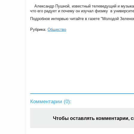
Александр Пушной, известный телеведущий и музыкан
что его радует и почему он изучал физику в университе
Подробное интервью читайте в газете "Молодой Зелено
Рубрика:
Общество
Комментарии (
0
):
Чтобы оставлять комментарии, 