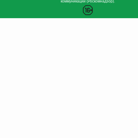
коммуникаций (Роскомнадзор).