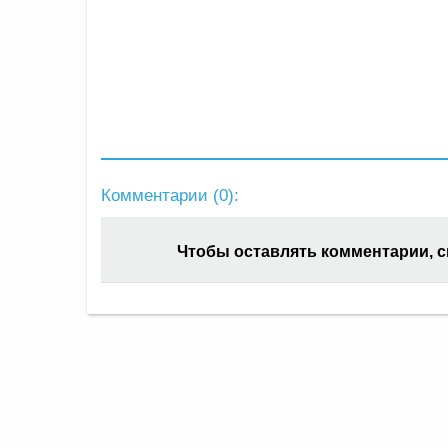
Комментарии (
0
):
Чтобы оставлять комментарии, 