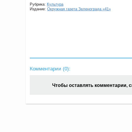
Рубрика:
Культура
Издание:
Окружная газета Зеленограда «41»
Комментарии (
0
):
Чтобы оставлять комментарии, 