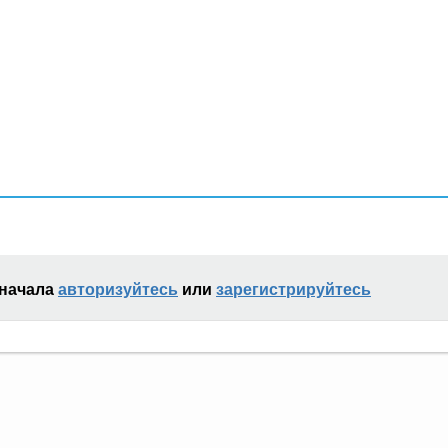
сначала
авторизуйтесь
или
зарегистрируйтесь