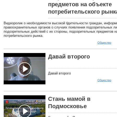
предметов на объекте
потребительского рынк
Видеоролик о необходимости высокой бдительности граждан, информ
правоохранительных органов о случаях появления подозрительных л
подозрительных действий с их стороны, подозрительных предметов н
потребительского рынка.
Общество
Давай второго
Давай второго
Общество
Стань мамой в
Подмосковье