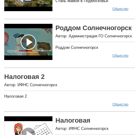
Стань мамой в Подмосковье
Общество
Роддом Солнечногорск
Автор: Администрация ГО Солнечногорск
Роддом Солнечногорск
Общество
Налоговая 2
Автор: ИФНС Солнечногорск
Налоговая 2
Общество
Налоговая
Автор: ИФНС Солнечногорск