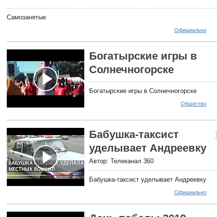
Самозанятые
Официально
Богатырские игры в
Солнечногорске
Богатырские игры в Солнечногорске
Общество
Бабушка-таксист
уделывает Андреевку
Автор: Телеканал 360
Бабушка-таксист уделывает Андреевку
Официально