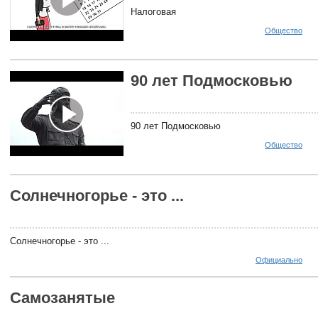
Налоговая
Общество
90 лет Подмосковью
90 лет Подмосковью
Общество
Солнечногорье - это ...
Солнечногорье - это ...
Официально
Самозанятые