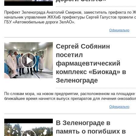
Префект Зеленограда Анатолий Смирнов, заместитель префекта по 
начальник управления ЖКХиБ префектуры Сергей Галустов провели с
ГБУ «Автомобильные дороги ЗелАО».
Официально
Сергей Собянин
посетил
фармацевтический
комплекс «Биокад» в
Зеленограде
По словам мэра, на новом предприятии, расположенном на площадке
ближайшее время начнется выпуск препаратов для лечения онкозабол
Официально
В Зеленограде в
память о погибших в