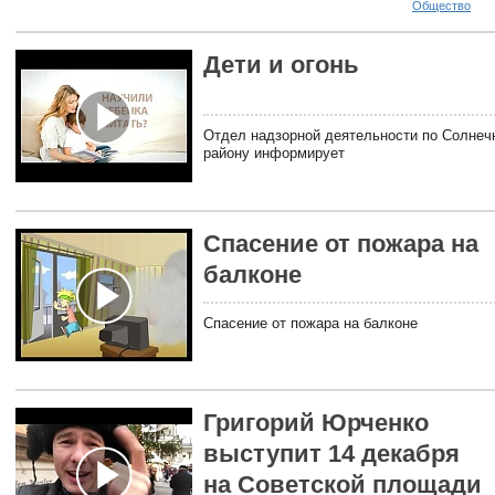
Общество
Дети и огонь
Отдел надзорной деятельности по Солнеч
району информирует
Спасение от пожара на
балконе
Спасение от пожара на балконе
Григорий Юрченко
выступит 14 декабря
на Советской площади