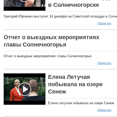
в Солнечногорске
Григорий Юрченко выступит 14 декабря на Советской площади в Солн
Общество
Отчет о выездных мероприятиях
главы Солнечногорья
Отчет о выездных мероприятиях главы Солнечногорья
Общество
Елена Летучая
побывала на озере
Сенеж
Елена летучая побывала на озере Сенеж
Общество