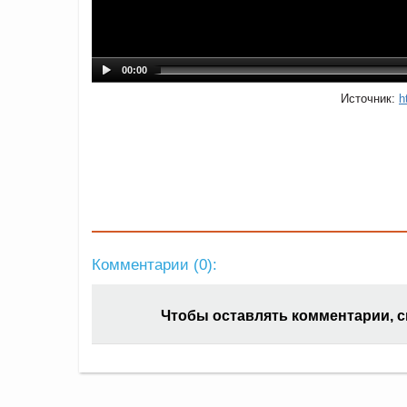
00:00
Источник:
h
Комментарии (
0
):
Чтобы оставлять комментарии, 