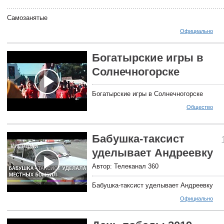
Самозанятые
Официально
Богатырские игры в
Солнечногорске
Богатырские игры в Солнечногорске
Общество
Бабушка-таксист
уделывает Андреевку
Автор: Телеканал 360
Бабушка-таксист уделывает Андреевку
Официально