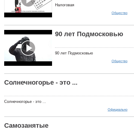
Налоговая
Общество
90 лет Подмосковью
90 лет Подмосковью
Общество
Солнечногорье - это ...
Солнечногорье - это ...
Официально
Самозанятые