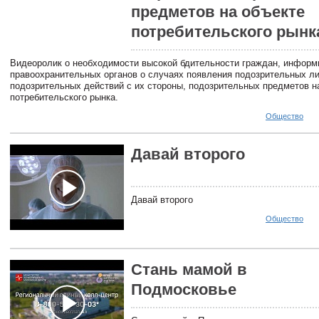
предметов на объекте
потребительского рынк
Видеоролик о необходимости высокой бдительности граждан, информ
правоохранительных органов о случаях появления подозрительных л
подозрительных действий с их стороны, подозрительных предметов н
потребительского рынка.
Общество
Давай второго
Давай второго
Общество
Стань мамой в
Подмосковье