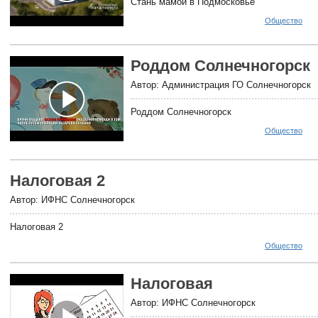
Стань мамой в Подмосковье
Общество
Роддом Солнечногорск
Автор: Администрация ГО Солнечногорск
Роддом Солнечногорск
Общество
Налоговая 2
Автор: ИФНС Солнечногорск
Налоговая 2
Общество
Налоговая
Автор: ИФНС Солнечногорск