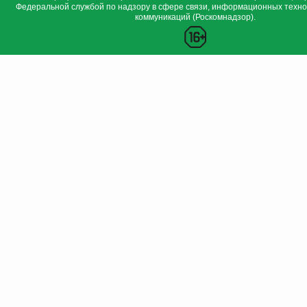
Федеральной службой по надзору в сфере связи, информационных техно
коммуникаций (Роскомнадзор).