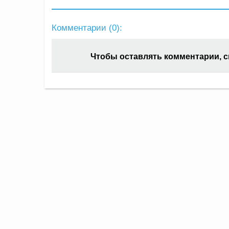
Комментарии (
0
):
Чтобы оставлять комментарии, 