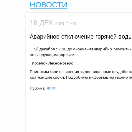
НОВОСТИ
16 ДЕК
2021 11:00
Аварийное отключение горячей воды
16 декабря с 9.30 до окончания аварийно-ремонтных
по следующим адресам:
- поселок Лесное озеро.
Приносим свои извинения за доставленные неудобств
кратчайшие сроки. Подробную информацию можно пол
Рубрика:
ЖКХ