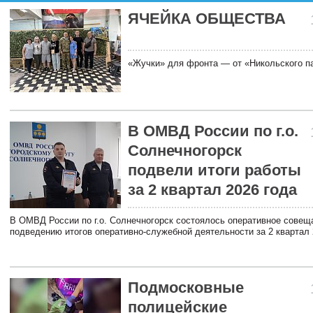
ЯЧЕЙКА ОБЩЕСТВА
«Жучки» для фронта — от «Никольского п
В ОМВД России по г.о.
Солнечногорск
подвели итоги работы
за 2 квартал 2026 года
В ОМВД России по г.о. Солнечногорск состоялось оперативное совещ
подведению итогов оперативно-служебной деятельности за 2 квартал 
Подмосковные
полицейские