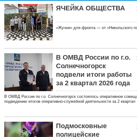
ЯЧЕЙКА ОБЩЕСТВА
«Жучки» для фронта — от «Никольского п
В ОМВД России по г.о.
Солнечногорск
подвели итоги работы
за 2 квартал 2026 года
В ОМВД России по г.о. Солнечногорск состоялось оперативное совещ
подведению итогов оперативно-служебной деятельности за 2 квартал 
Подмосковные
полицейские