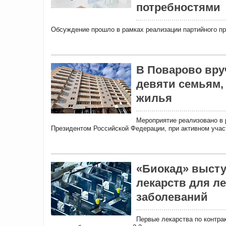
потребностями
Обсуждение прошло в рамках реализации партийного пр
В Поварово вру
девяти семьям,
жилья
Мероприятие реализовано в 
Президентом Российской Федерации, при активном учас
«Биокад» высту
лекарств для л
заболеваний
Первые лекарства по контрак