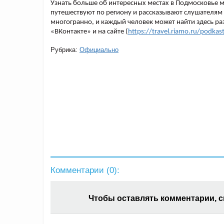
Узнать больше об интересных местах в Подмосковье 
путешествуют по региону и рассказывают слушателям 
многогранно, и каждый человек может найти здесь ра
«ВКонтакте» и на сайте (
https://travel.riamo.ru/podkas
Рубрика:
Официально
Комментарии (
0
):
Чтобы оставлять комментарии, 