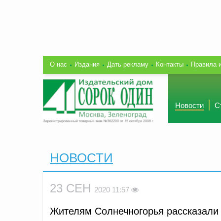
О нас
Издания
Дать рекламу
Контакты
Правила 
Новости
С
НОВОСТИ
23 СЕН
2020 11:57
Жителям Солнечногорья рассказали