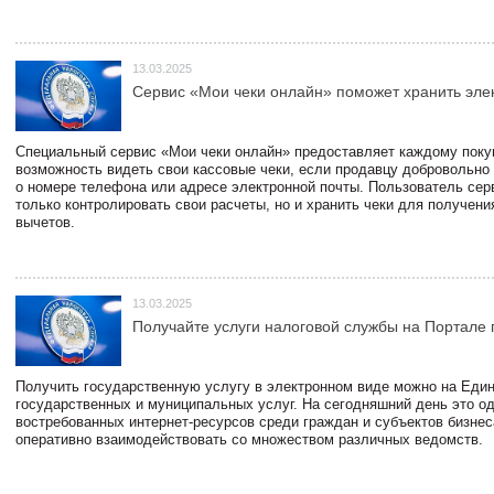
13.03.2025
Сервис «Мои чеки онлайн» поможет хранить эле
Специальный сервис «Мои чеки онлайн» предоставляет каждому пок
возможность видеть свои кассовые чеки, если продавцу добровольно
о номере телефона или адресе электронной почты. Пользователь сер
только контролировать свои расчеты, но и хранить чеки для получени
вычетов.
13.03.2025
Получайте услуги налоговой службы на Портале 
Получить государственную услугу в электронном виде можно на Еди
государственных и муниципальных услуг. На сегодняшний день это о
востребованных интернет-ресурсов среди граждан и субъектов бизне
оперативно взаимодействовать со множеством различных ведомств.