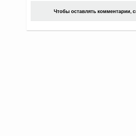
Чтобы оставлять комментарии, 