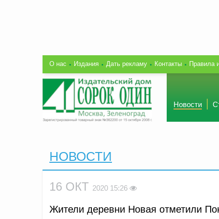
О нас
Издания
Дать рекламу
Контакты
Правила 
Новости
С
НОВОСТИ
16 ОКТ
2020 15:26
Жители деревни Новая отметили По