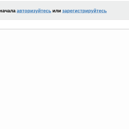
сначала
авторизуйтесь
или
зарегистрируйтесь