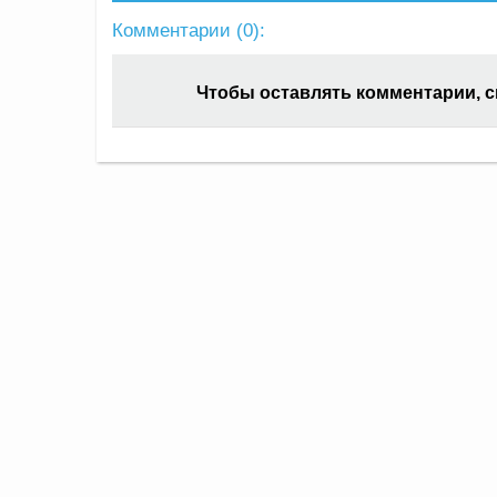
Комментарии (
0
):
Чтобы оставлять комментарии, 