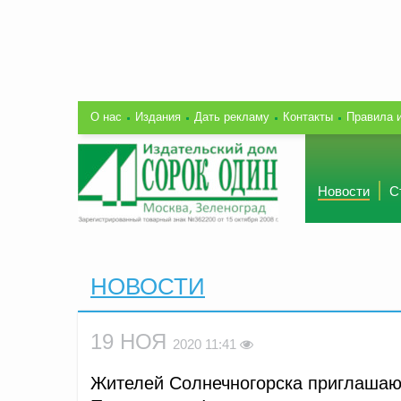
О нас
Издания
Дать рекламу
Контакты
Правила 
Новости
С
НОВОСТИ
19 НОЯ
2020 11:41
Жителей Солнечногорска приглашаю