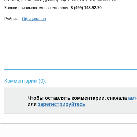
Звонки принимаются по телефону:
8 (499) 148-92-70
.
Рубрика:
Официально
Комментарии (
0
):
Чтобы оставлять комментарии, сначала
авт
или
зарегистрируйтесь