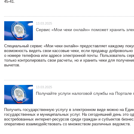
45-41.
13.03.2025
Сервис «Мои чеки онлайн» поможет хранить эле
Специальный сервис «Мои чеки онлайн» предоставляет каждому пок
возможность видеть свои кассовые чеки, если продавцу добровольно
о номере телефона или адресе электронной почты. Пользователь сер
только контролировать свои расчеты, но и хранить чеки для получени
вычетов.
13.03.2025
Получайте услуги налоговой службы на Портале 
Получить государственную услугу в электронном виде можно на Еди
государственных и муниципальных услуг. На сегодняшний день это о
востребованных интернет-ресурсов среди граждан и субъектов бизне
оперативно взаимодействовать со множеством различных ведомств.