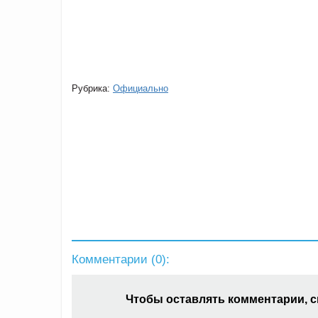
Рубрика:
Официально
Комментарии (
0
):
Чтобы оставлять комментарии, 