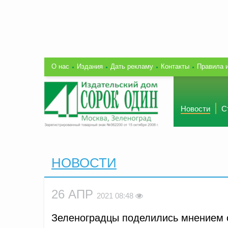
О нас
Издания
Дать рекламу
Контакты
Правила 
Новости
С
НОВОСТИ
26 АПР
2021 08:48
Зеленоградцы поделились мнением 