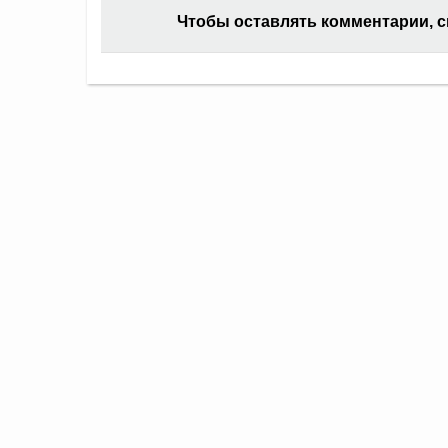
Чтобы оставлять комментарии, 