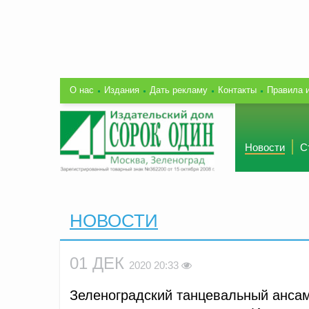
О нас
Издания
Дать рекламу
Контакты
Правила 
Новости
С
НОВОСТИ
01 ДЕК
2020 20:33
Зеленоградский танцевальный ансам