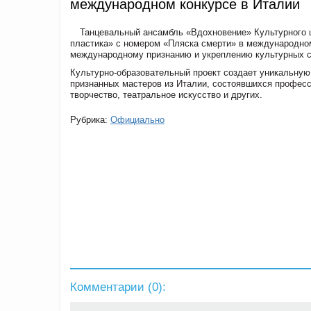
международном конкурсе в Италии
Танцевальный ансамбль «Вдохновение» Культурного ц
пластика» с номером «Пляска смерти» в международном
международному признанию и укреплению культурных с
Культурно-образовательный проект создает уникальную
признанных мастеров из Италии, состоявшихся професс
творчество, театральное искусство и других.
Рубрика:
Официально
Комментарии (
0
):