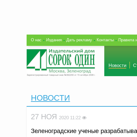
О нас
Издания
Дать рекламу
Контакты
Правила 
Новости
С
НОВОСТИ
27 НОЯ
2020 11:22
Зеленоградские ученые разрабатыва