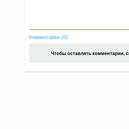
Комментарии (
0
):
Чтобы оставлять комментарии, 