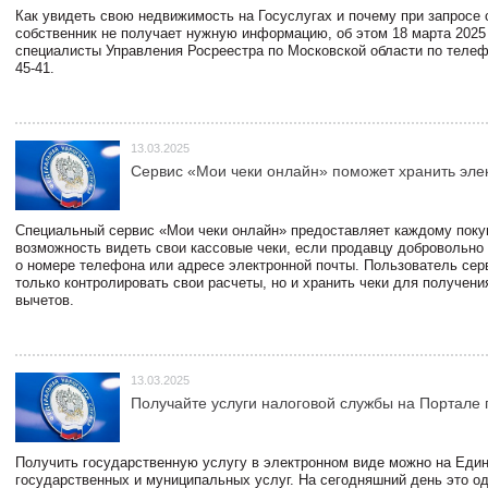
Как увидеть свою недвижимость на Госуслугах и почему при запросе
собственник не получает нужную информацию, об этом 18 марта 2025
специалисты Управления Росреестра по Московской области по телефо
45-41.
13.03.2025
Сервис «Мои чеки онлайн» поможет хранить эле
Специальный сервис «Мои чеки онлайн» предоставляет каждому пок
возможность видеть свои кассовые чеки, если продавцу добровольно
о номере телефона или адресе электронной почты. Пользователь сер
только контролировать свои расчеты, но и хранить чеки для получени
вычетов.
13.03.2025
Получайте услуги налоговой службы на Портале 
Получить государственную услугу в электронном виде можно на Еди
государственных и муниципальных услуг. На сегодняшний день это о