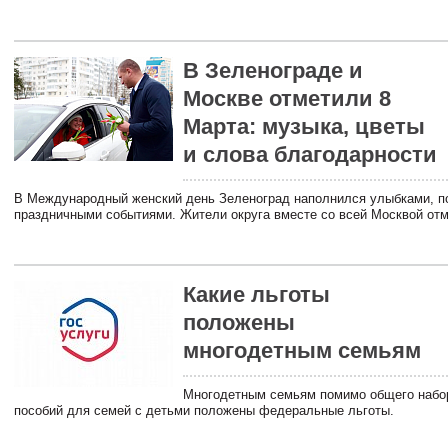
В Зеленограде и
Москве отметили 8
Марта: музыка, цветы
и слова благодарности
В Международный женский день Зеленоград наполнился улыбками, п
праздничными событиями. Жители округа вместе со всей Москвой отм
Какие льготы
положены
многодетным семьям
Многодетным семьям помимо общего набор
пособий для семей с детьми положены федеральные льготы.