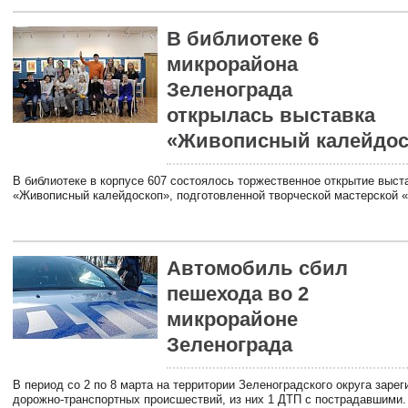
В библиотеке 6
микрорайона
Зеленограда
открылась выставка
«Живописный калейдос
В библиотеке в корпусе 607 состоялось торжественное открытие выст
«Живописный калейдоскоп», подготовленной творческой мастерской 
Автомобиль сбил
пешехода во 2
микрорайоне
Зеленограда
В период со 2 по 8 марта на территории Зеленоградского округа зарег
дорожно-транспортных происшествий, из них 1 ДТП с пострадавшими.