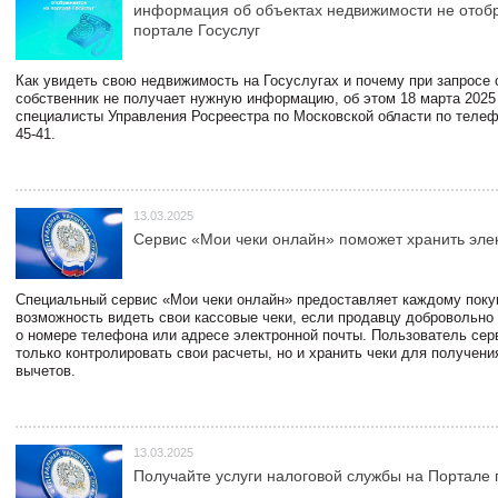
информация об объектах недвижимости не отоб
портале Госуслуг
Как увидеть свою недвижимость на Госуслугах и почему при запросе
собственник не получает нужную информацию, об этом 18 марта 2025
специалисты Управления Росреестра по Московской области по телефо
45-41.
13.03.2025
Сервис «Мои чеки онлайн» поможет хранить эле
Специальный сервис «Мои чеки онлайн» предоставляет каждому пок
возможность видеть свои кассовые чеки, если продавцу добровольно
о номере телефона или адресе электронной почты. Пользователь сер
только контролировать свои расчеты, но и хранить чеки для получени
вычетов.
13.03.2025
Получайте услуги налоговой службы на Портале 