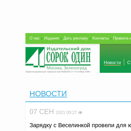
О нас
Издания
Дать рекламу
Контакты
Правила 
Новости
С
НОВОСТИ
07 СЕН
2021 09:27
Зарядку с Веселинкой провели для 