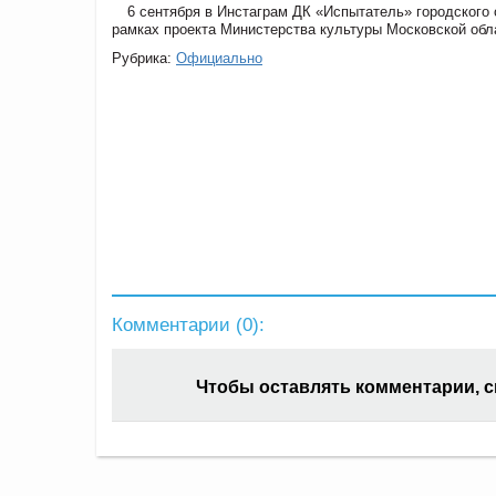
6 сентября в Инстаграм ДК «Испытатель» городского 
рамках проекта Министерства культуры Московской обл
Рубрика:
Официально
Комментарии (
0
):
Чтобы оставлять комментарии, 