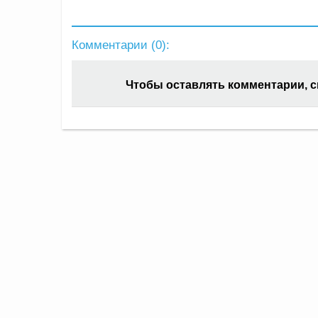
Комментарии (
0
):
Чтобы оставлять комментарии, 