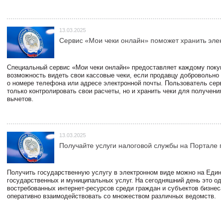
13.03.2025
Сервис «Мои чеки онлайн» поможет хранить эле
Специальный сервис «Мои чеки онлайн» предоставляет каждому пок
возможность видеть свои кассовые чеки, если продавцу добровольно
о номере телефона или адресе электронной почты. Пользователь сер
только контролировать свои расчеты, но и хранить чеки для получени
вычетов.
13.03.2025
Получайте услуги налоговой службы на Портале 
Получить государственную услугу в электронном виде можно на Еди
государственных и муниципальных услуг. На сегодняшний день это о
востребованных интернет-ресурсов среди граждан и субъектов бизне
оперативно взаимодействовать со множеством различных ведомств.