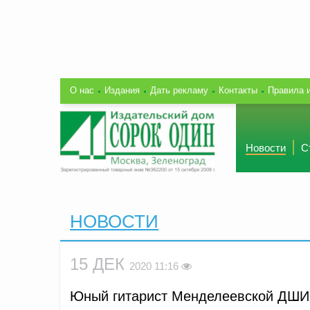
О нас
Издания
Дать рекламу
Контакты
Правила 
Новости
С
НОВОСТИ
15 ДЕК
2020 11:16
Юный гитарист Менделеевской ДШИ 