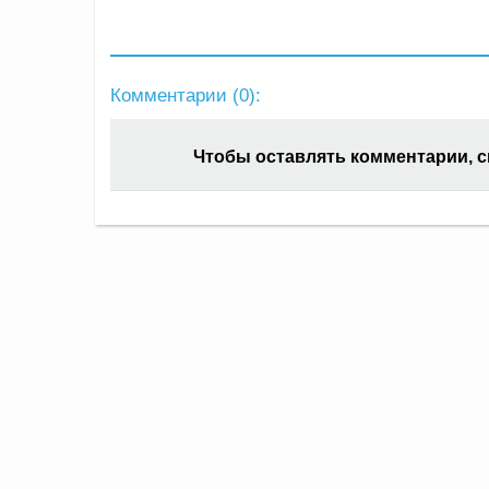
Комментарии (
0
):
Чтобы оставлять комментарии, 