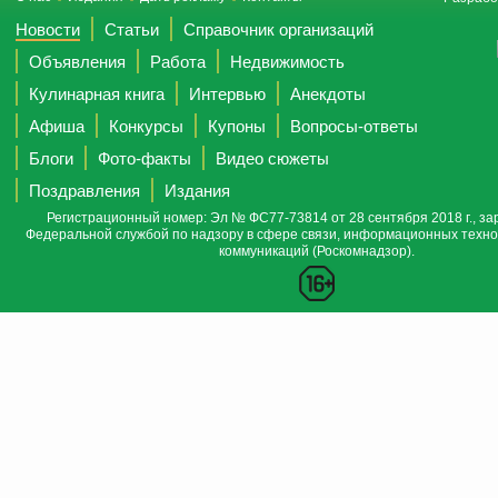
Новости
Статьи
Справочник организаций
Объявления
Работа
Недвижимость
Кулинарная книга
Интервью
Анекдоты
Афиша
Конкурсы
Купоны
Вопросы-ответы
Блоги
Фото-факты
Видео сюжеты
Поздравления
Издания
Регистрационный номер: Эл № ФС77-73814 от 28 сентября 2018 г., за
Федеральной службой по надзору в сфере связи, информационных техно
коммуникаций (Роскомнадзор).