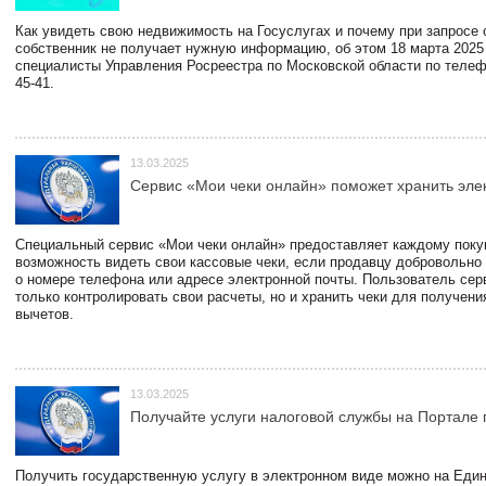
Как увидеть свою недвижимость на Госуслугах и почему при запросе
собственник не получает нужную информацию, об этом 18 марта 2025
специалисты Управления Росреестра по Московской области по телефо
45-41.
13.03.2025
Сервис «Мои чеки онлайн» поможет хранить эле
Специальный сервис «Мои чеки онлайн» предоставляет каждому пок
возможность видеть свои кассовые чеки, если продавцу добровольно
о номере телефона или адресе электронной почты. Пользователь сер
только контролировать свои расчеты, но и хранить чеки для получени
вычетов.
13.03.2025
Получайте услуги налоговой службы на Портале 
Получить государственную услугу в электронном виде можно на Еди