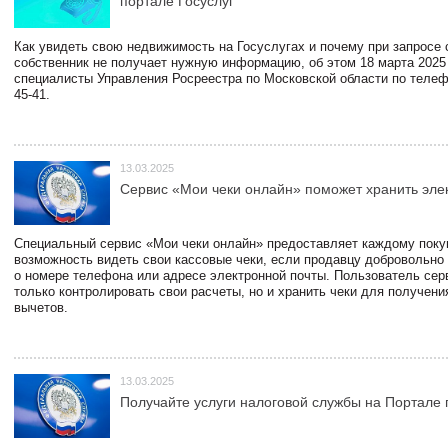
портале Госуслуг
Как увидеть свою недвижимость на Госуслугах и почему при запросе
собственник не получает нужную информацию, об этом 18 марта 2025
специалисты Управления Росреестра по Московской области по телефо
45-41.
13.03.2025
Сервис «Мои чеки онлайн» поможет хранить эле
Специальный сервис «Мои чеки онлайн» предоставляет каждому пок
возможность видеть свои кассовые чеки, если продавцу добровольно
о номере телефона или адресе электронной почты. Пользователь сер
только контролировать свои расчеты, но и хранить чеки для получени
вычетов.
13.03.2025
Получайте услуги налоговой службы на Портале 