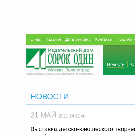
О нас
Издания
Дать рекламу
Контакты
Правила 
Новости
С
НОВОСТИ
21 МАЙ
2021 14:11
Выставка детско-юношеского творче