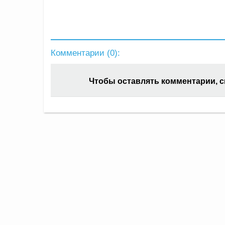
Комментарии (
0
):
Чтобы оставлять комментарии, 