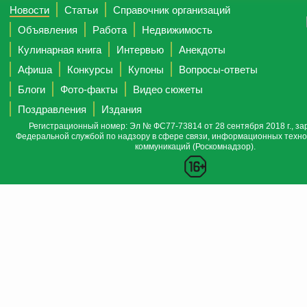
Новости
Статьи
Справочник организаций
Объявления
Работа
Недвижимость
Кулинарная книга
Интервью
Анекдоты
Афиша
Конкурсы
Купоны
Вопросы-ответы
Блоги
Фото-факты
Видео сюжеты
Поздравления
Издания
Регистрационный номер: Эл № ФС77-73814 от 28 сентября 2018 г., за
Федеральной службой по надзору в сфере связи, информационных техно
коммуникаций (Роскомнадзор).