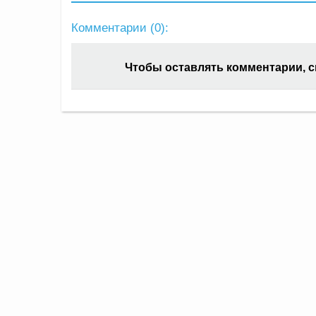
Комментарии (
0
):
Чтобы оставлять комментарии, 