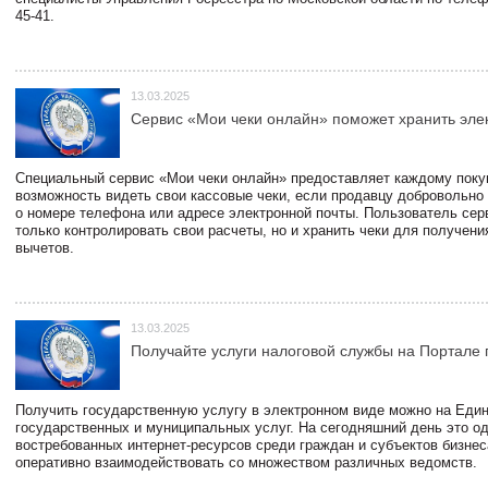
45-41.
13.03.2025
Сервис «Мои чеки онлайн» поможет хранить эле
Специальный сервис «Мои чеки онлайн» предоставляет каждому пок
возможность видеть свои кассовые чеки, если продавцу добровольно
о номере телефона или адресе электронной почты. Пользователь сер
только контролировать свои расчеты, но и хранить чеки для получени
вычетов.
13.03.2025
Получайте услуги налоговой службы на Портале 
Получить государственную услугу в электронном виде можно на Еди
государственных и муниципальных услуг. На сегодняшний день это о
востребованных интернет-ресурсов среди граждан и субъектов бизне
оперативно взаимодействовать со множеством различных ведомств.