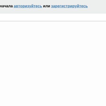
сначала
авторизуйтесь
или
зарегистрируйтесь