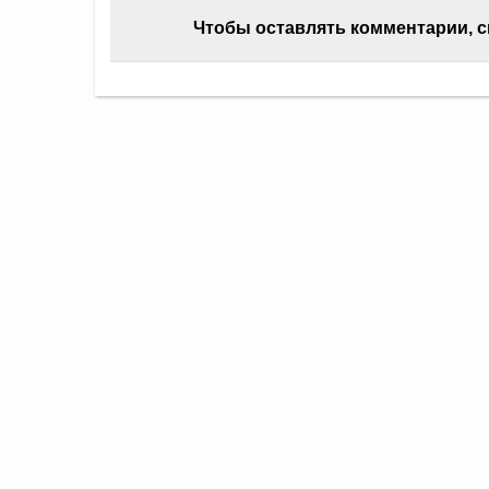
Чтобы оставлять комментарии, 