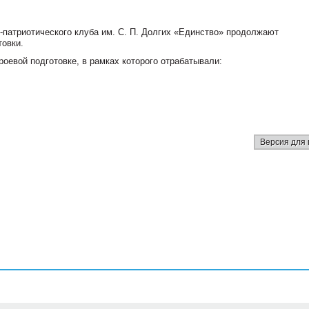
-патриотического клуба им. С. П. Долгих «Единство» продолжают
товки.
роевой подготовке, в рамках которого отрабатывали:
Версия для 