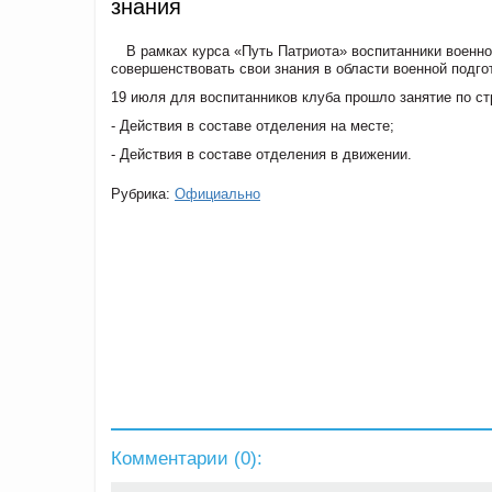
знания
В рамках курса «Путь Патриота» воспитанники военно
совершенствовать свои знания в области военной подго
19 июля для воспитанников клуба прошло занятие по ст
- Действия в составе отделения на месте;
- Действия в составе отделения в движении.
Рубрика:
Официально
Комментарии (
0
):