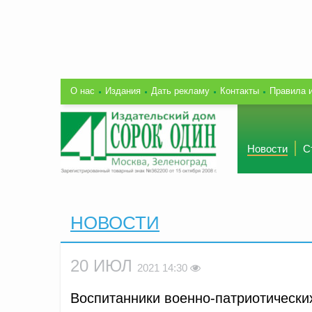
О нас
Издания
Дать рекламу
Контакты
Правила 
Новости
С
НОВОСТИ
20 ИЮЛ
2021 14:30
Воспитанники военно-патриотически