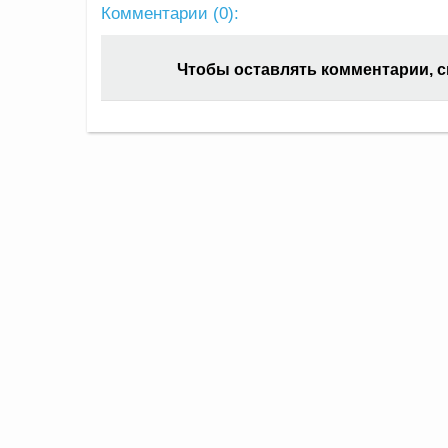
Комментарии (
0
):
Чтобы оставлять комментарии, 