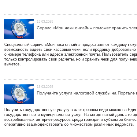
13.03.2025
Сервис «Мои чеки онлайн» поможет хранить эле
Специальный сервис «Мои чеки онлайн» предоставляет каждому пок
возможность видеть свои кассовые чеки, если продавцу добровольно
о номере телефона или адресе электронной почты. Пользователь сер
только контролировать свои расчеты, но и хранить чеки для получени
вычетов.
13.03.2025
Получайте услуги налоговой службы на Портале 
Получить государственную услугу в электронном виде можно на Еди
государственных и муниципальных услуг. На сегодняшний день это о
востребованных интернет-ресурсов среди граждан и субъектов бизне
оперативно взаимодействовать со множеством различных ведомств.