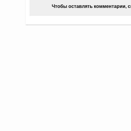
Чтобы оставлять комментарии, 