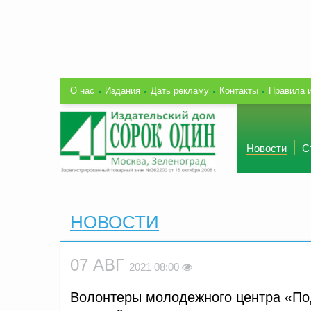
О нас
Издания
Дать рекламу
Контакты
Правила 
Новости
С
НОВОСТИ
07 АВГ
2021 08:00
Волонтеры молодежного центра «По