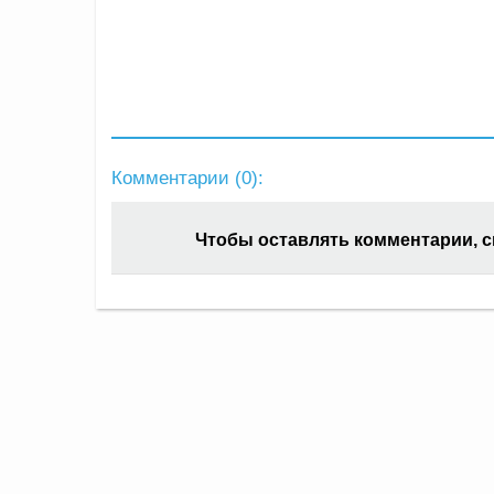
Комментарии (
0
):
Чтобы оставлять комментарии, 