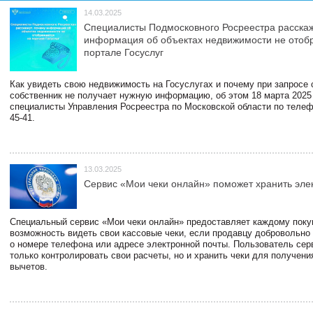
14.03.2025
Специалисты Подмосковного Росреестра расскаж
информация об объектах недвижимости не отоб
портале Госуслуг
Как увидеть свою недвижимость на Госуслугах и почему при запросе
собственник не получает нужную информацию, об этом 18 марта 2025
специалисты Управления Росреестра по Московской области по телефо
45-41.
13.03.2025
Сервис «Мои чеки онлайн» поможет хранить эле
Специальный сервис «Мои чеки онлайн» предоставляет каждому пок
возможность видеть свои кассовые чеки, если продавцу добровольно
о номере телефона или адресе электронной почты. Пользователь сер
только контролировать свои расчеты, но и хранить чеки для получени
вычетов.