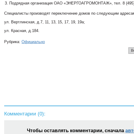
Подрядная организация ОАО «ЭНЕРГОАГРОМОНТАЖ», тел. 8 (495) 
Специалисты производят переключение домов по следующим адреса
ул. Вертлинская, д.7, 11, 13, 15, 17, 19, 19а;
ул. Красная, д.184.
Рубрика:
Официально
В
Комментарии (
0
):
Чтобы оставлять комментарии, сначала
авт