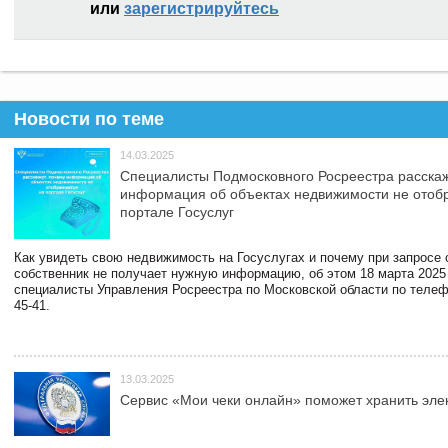
или
зарегистрируйтесь
Новости по теме
14.03.2025
Специалисты Подмосковного Росреестра расскаж
информация об объектах недвижимости не отоб
портале Госуслуг
Как увидеть свою недвижимость на Госуслугах и почему при запросе
собственник не получает нужную информацию, об этом 18 марта 2025
специалисты Управления Росреестра по Московской области по телефо
45-41.
13.03.2025
Сервис «Мои чеки онлайн» поможет хранить эле