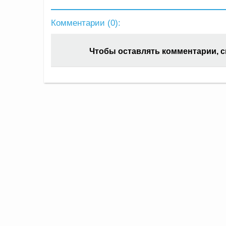
Комментарии (
0
):
Чтобы оставлять комментарии, 