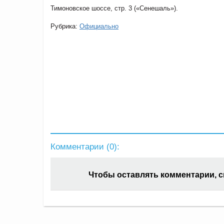
Тимоновское шоссе, стр. 3 («Сенешаль»).
Рубрика:
Официально
Комментарии (
0
):
Чтобы оставлять комментарии, 