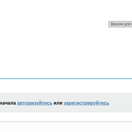
Версия для 
сначала
авторизуйтесь
или
зарегистрируйтесь