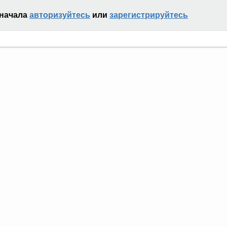
сначала
авторизуйтесь
или
зарегистрируйтесь