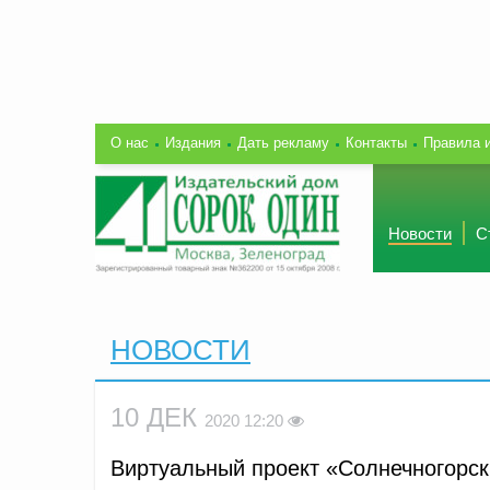
О нас
Издания
Дать рекламу
Контакты
Правила 
Новости
С
НОВОСТИ
10 ДЕК
2020 12:20
Виртуальный проект «Солнечногорск 