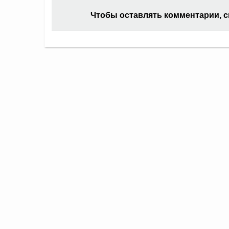
Чтобы оставлять комментарии, 